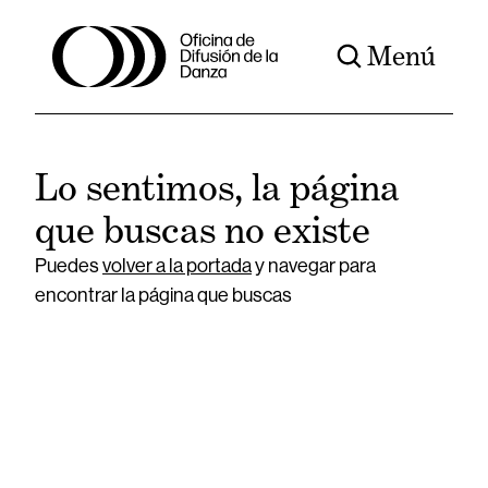
Menú
Lo sentimos, la página
que buscas no existe
Puedes
volver a la portada
y navegar para
encontrar la página que buscas