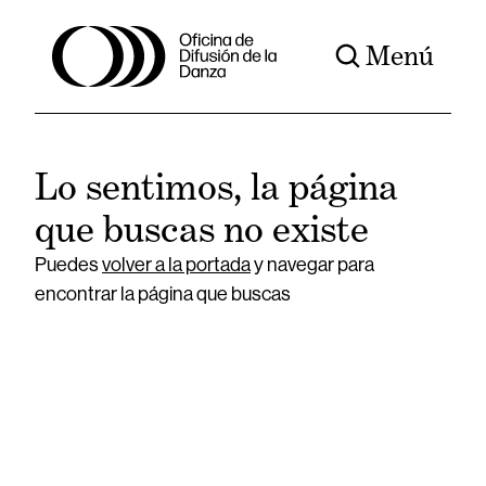
Menú
Lo sentimos, la página
que buscas no existe
Puedes
volver a la portada
y navegar para
encontrar la página que buscas