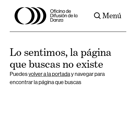
Menú
Lo sentimos, la página
que buscas no existe
Puedes
volver a la portada
y navegar para
encontrar la página que buscas