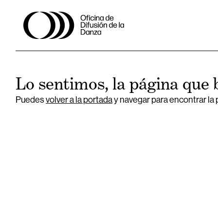
Lo sentimos, la página que 
Puedes
volver a la portada
y navegar para encontrar la