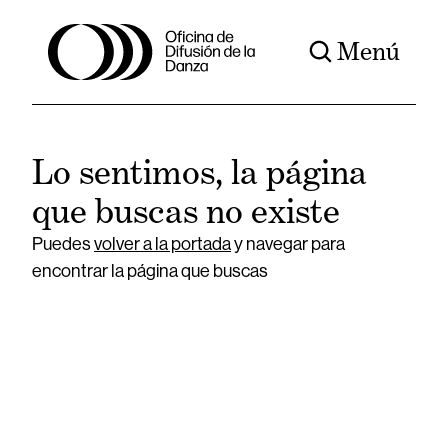
Menú
Lo sentimos, la página
que buscas no existe
Puedes
volver a la portada
y navegar para
encontrar la página que buscas