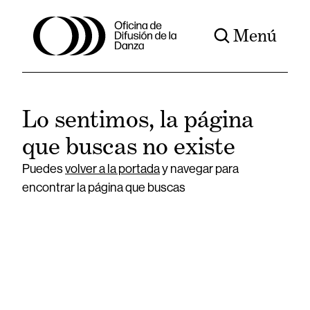
Menú
Lo sentimos, la página
que buscas no existe
Puedes
volver a la portada
y navegar para
encontrar la página que buscas