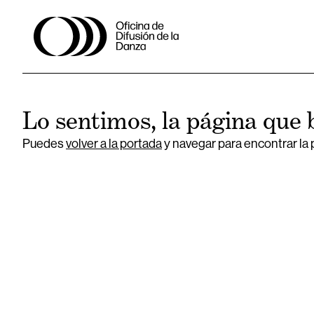
Lo sentimos, la página que 
Puedes
volver a la portada
y navegar para encontrar la