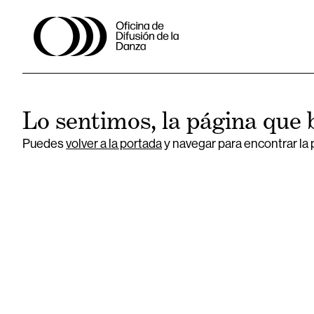
Lo sentimos, la página que 
Puedes
volver a la portada
y navegar para encontrar la