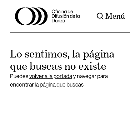
Menú
Lo sentimos, la página
que buscas no existe
Puedes
volver a la portada
y navegar para
encontrar la página que buscas