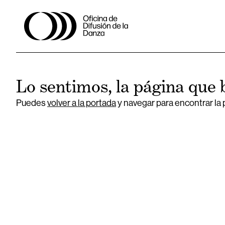
Lo sentimos, la página que 
Puedes
volver a la portada
y navegar para encontrar la