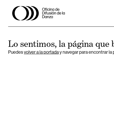
Lo sentimos, la página que 
Puedes
volver a la portada
y navegar para encontrar la