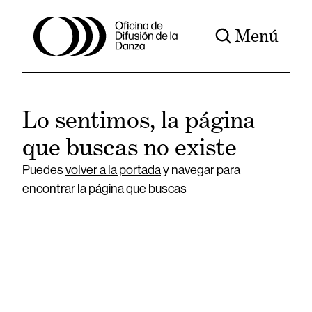
Menú
Lo sentimos, la página
que buscas no existe
Puedes
volver a la portada
y navegar para
encontrar la página que buscas