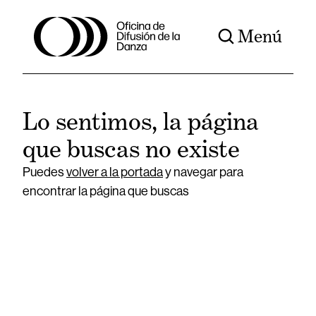
Menú
Lo sentimos, la página
que buscas no existe
Puedes
volver a la portada
y navegar para
encontrar la página que buscas