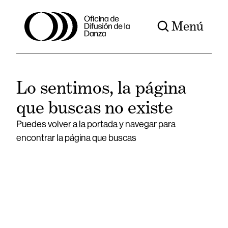
Menú
Lo sentimos, la página
que buscas no existe
Puedes
volver a la portada
y navegar para
encontrar la página que buscas