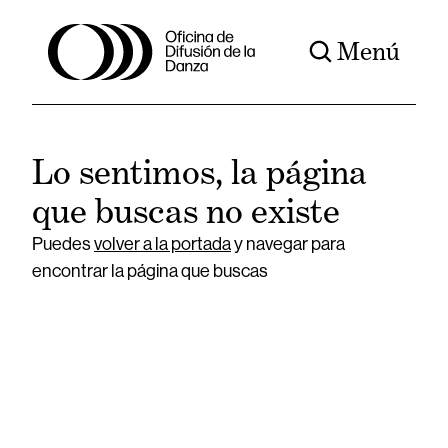
Menú
Lo sentimos, la página
que buscas no existe
Puedes
volver a la portada
y navegar para
encontrar la página que buscas