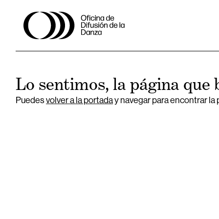
Lo sentimos, la página que 
Puedes
volver a la portada
y navegar para encontrar la