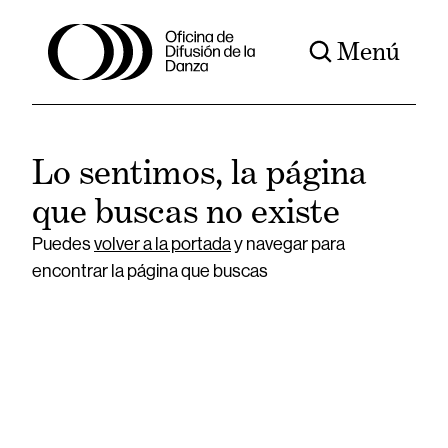
Menú
Lo sentimos, la página
que buscas no existe
Puedes
volver a la portada
y navegar para
encontrar la página que buscas