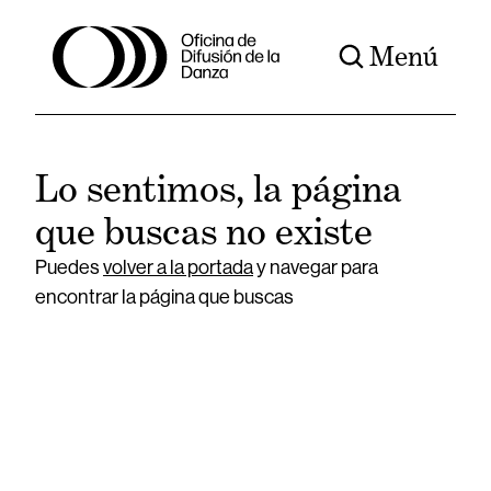
Menú
Lo sentimos, la página
que buscas no existe
Puedes
volver a la portada
y navegar para
encontrar la página que buscas