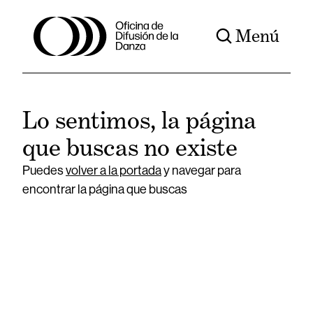
Menú
Lo sentimos, la página
que buscas no existe
Puedes
volver a la portada
y navegar para
encontrar la página que buscas