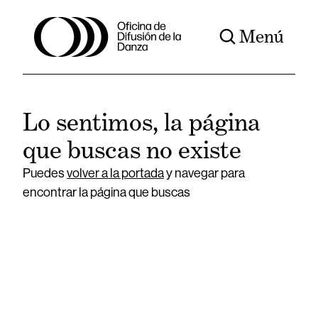
Menú
Lo sentimos, la página
que buscas no existe
Puedes
volver a la portada
y navegar para
encontrar la página que buscas