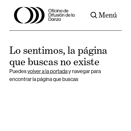
Menú
Lo sentimos, la página
que buscas no existe
Puedes
volver a la portada
y navegar para
encontrar la página que buscas