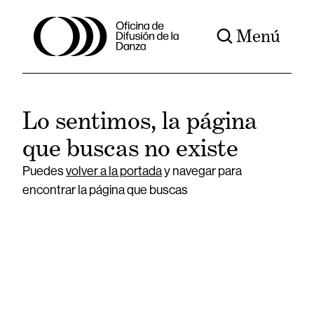
Menú
Lo sentimos, la página
que buscas no existe
Puedes
volver a la portada
y navegar para
encontrar la página que buscas