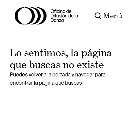
Menú
Lo sentimos, la página
que buscas no existe
Puedes
volver a la portada
y navegar para
encontrar la página que buscas