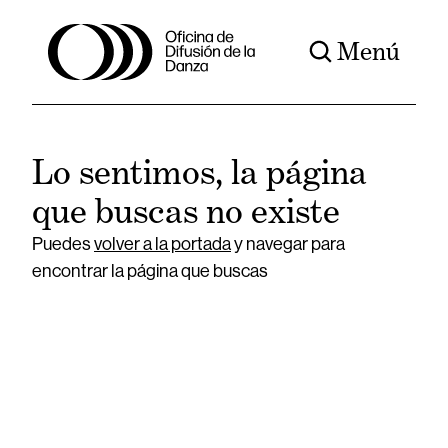
Menú
Lo sentimos, la página
que buscas no existe
Puedes
volver a la portada
y navegar para
encontrar la página que buscas