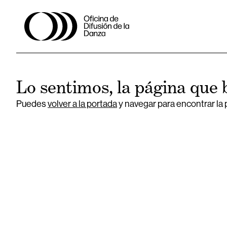
Lo sentimos, la página que 
Puedes
volver a la portada
y navegar para encontrar la