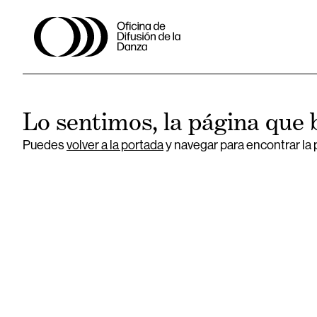
Lo sentimos, la página que 
Puedes
volver a la portada
y navegar para encontrar la