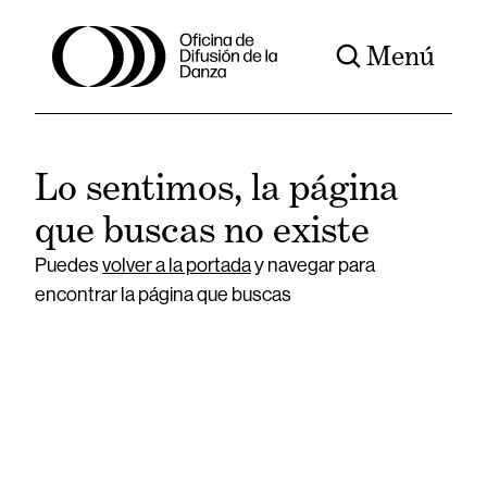
Menú
Lo sentimos, la página
que buscas no existe
Puedes
volver a la portada
y navegar para
encontrar la página que buscas