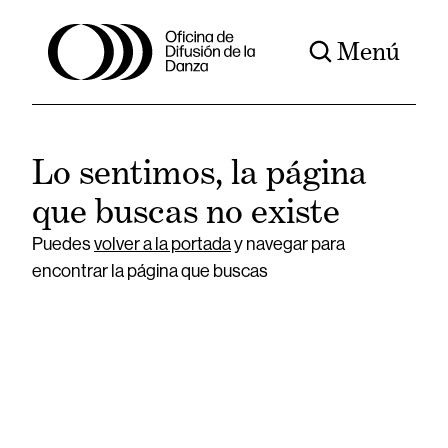
Menú
Lo sentimos, la página
que buscas no existe
Puedes
volver a la portada
y navegar para
encontrar la página que buscas