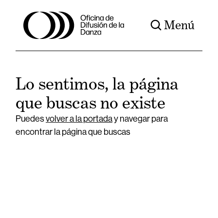
Menú
Lo sentimos, la página
que buscas no existe
Puedes
volver a la portada
y navegar para
encontrar la página que buscas