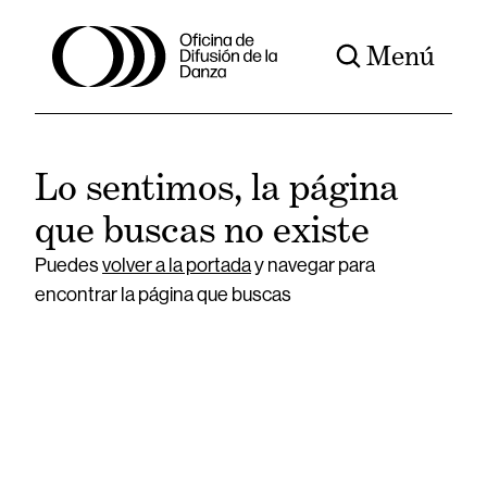
Menú
Lo sentimos, la página
que buscas no existe
Puedes
volver a la portada
y navegar para
encontrar la página que buscas