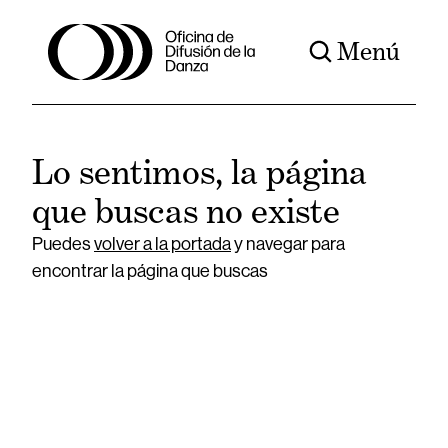
Menú
Lo sentimos, la página
que buscas no existe
Puedes
volver a la portada
y navegar para
encontrar la página que buscas