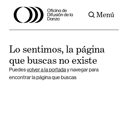
Menú
Lo sentimos, la página
que buscas no existe
Puedes
volver a la portada
y navegar para
encontrar la página que buscas