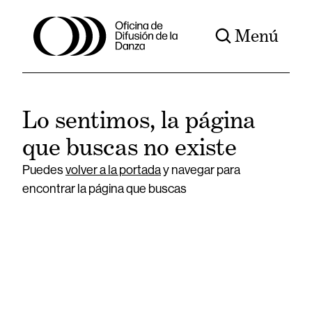
Menú
Lo sentimos, la página
que buscas no existe
Puedes
volver a la portada
y navegar para
encontrar la página que buscas