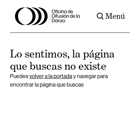
Menú
Lo sentimos, la página
que buscas no existe
Puedes
volver a la portada
y navegar para
encontrar la página que buscas