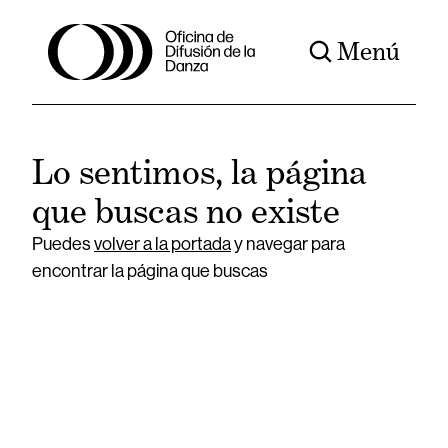
Menú
Lo sentimos, la página
que buscas no existe
Puedes
volver a la portada
y navegar para
encontrar la página que buscas