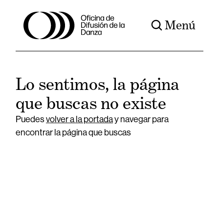
Menú
Lo sentimos, la página
que buscas no existe
Puedes
volver a la portada
y navegar para
encontrar la página que buscas