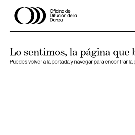
Lo sentimos, la página que 
Puedes
volver a la portada
y navegar para encontrar la