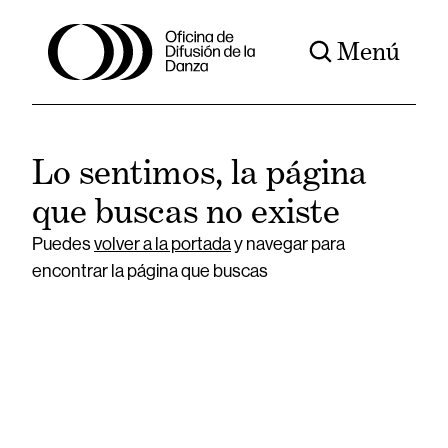
Menú
Lo sentimos, la página
que buscas no existe
Puedes
volver a la portada
y navegar para
encontrar la página que buscas