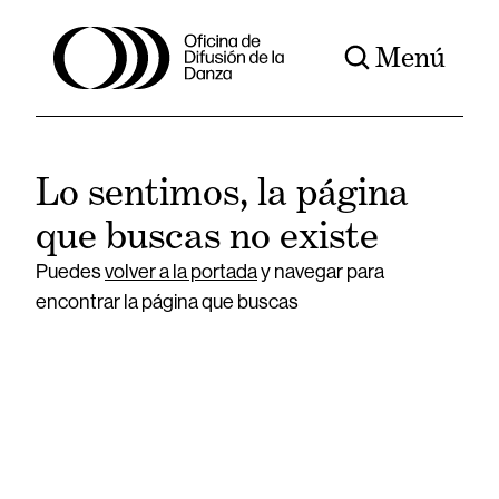
Menú
Lo sentimos, la página
que buscas no existe
Puedes
volver a la portada
y navegar para
encontrar la página que buscas