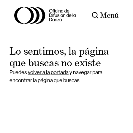
Menú
Lo sentimos, la página
que buscas no existe
Puedes
volver a la portada
y navegar para
encontrar la página que buscas