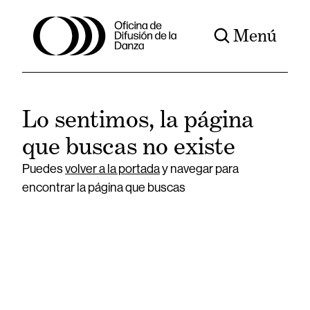
Menú
Lo sentimos, la página
que buscas no existe
Puedes
volver a la portada
y navegar para
encontrar la página que buscas