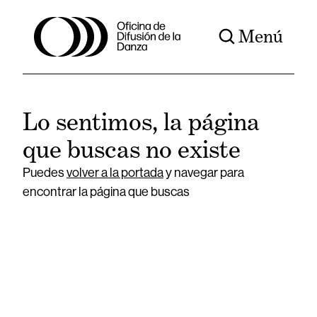
Menú
Lo sentimos, la página
que buscas no existe
Puedes
volver a la portada
y navegar para
encontrar la página que buscas