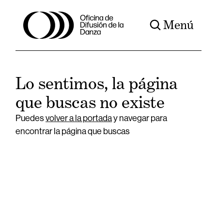
Menú
Lo sentimos, la página
que buscas no existe
Puedes
volver a la portada
y navegar para
encontrar la página que buscas