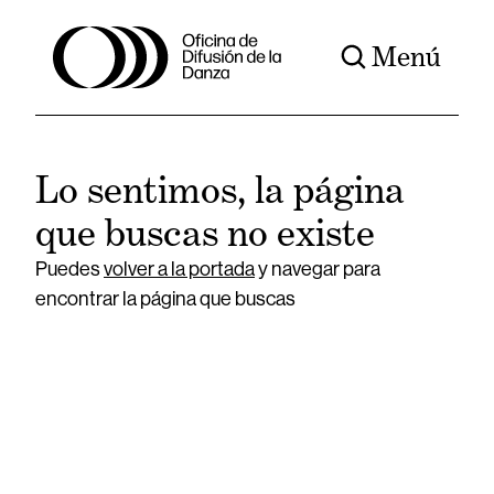
Menú
Lo sentimos, la página
que buscas no existe
Puedes
volver a la portada
y navegar para
encontrar la página que buscas