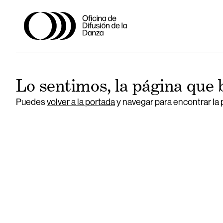
Lo sentimos, la página que 
Puedes
volver a la portada
y navegar para encontrar la