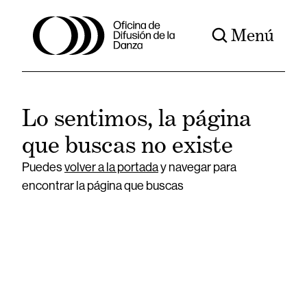
Menú
Lo sentimos, la página
que buscas no existe
Puedes
volver a la portada
y navegar para
encontrar la página que buscas