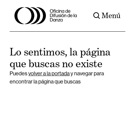
Menú
Lo sentimos, la página
que buscas no existe
Puedes
volver a la portada
y navegar para
encontrar la página que buscas