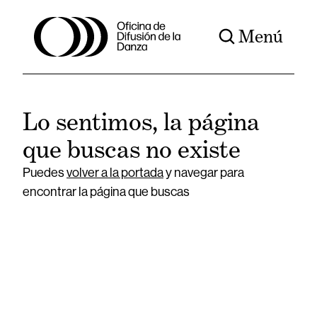
Menú
Lo sentimos, la página
que buscas no existe
Puedes
volver a la portada
y navegar para
encontrar la página que buscas