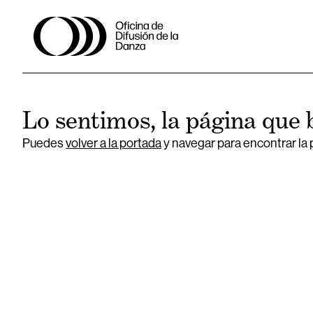
Lo sentimos, la página que 
Puedes
volver a la portada
y navegar para encontrar la