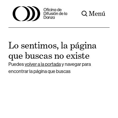
Menú
Lo sentimos, la página
que buscas no existe
Puedes
volver a la portada
y navegar para
encontrar la página que buscas